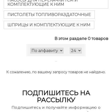
НАСОСЫ ДЛЯ ПЕРЕКАЧКИ ГСМ И
КОМПЛЕКТУЮЩИЕ К НИМ
ПИСТОЛЕТЫ ТОПЛИВОРАЗДАТОЧНЫЕ
ШПРИЦЫ И КОМПЛЕКТУЮЩИЕ К НИМ
В этом разделе 0 товаров
К сожалению, по вашему запросу товаров не найдено.
ПОДПИШИТЕСЬ НА
РАССЫЛКУ
Подпишитесь и получайте информацию о