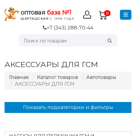
оптовая
база №1
0
ШАРТАШСКАЯ
С 1999 ГОДА
+7 (343) 288-70-44
АКСЕССУАРЫ ДЛЯ ГСМ
Главная
Каталог товаров
Автотовары
АКСЕССУАРЫ ДЛЯ ГСМ
Показать подкатегории и фильтры