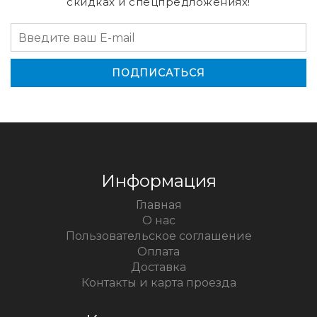
скидках и спецпредложениях!
Информация
Главная
О нас
Пользовательское соглашение
Оплата
Доставка
Контакты и карта проезда