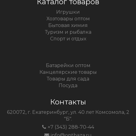
Каталог товаров
Игрушки
Хозтовары оптом
Бытовая химия
Туризм и рыбалка
Спорт и отдых
Батарейки оптом
Канцелярские товары
Товары для сада
Посуда
Контакты
620072, г. Екатеринбург, ул. 40 лет Комсомола, 2
"Б".
+7 (343) 288-70-44
info@optbaza.ru