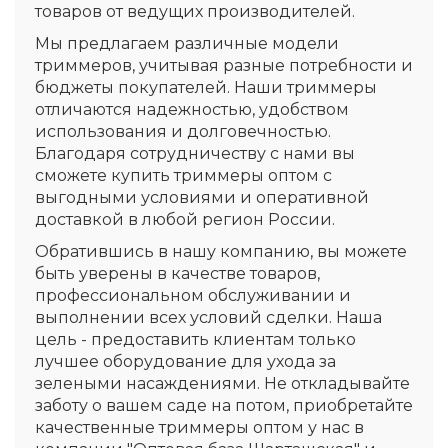
товаров от ведущих производителей.
Мы предлагаем различные модели
триммеров, учитывая разные потребности и
бюджеты покупателей. Наши триммеры
отличаются надежностью, удобством
использования и долговечностью.
Благодаря сотрудничеству с нами вы
сможете купить триммеры оптом с
выгодными условиями и оперативной
доставкой в любой регион России.
Обратившись в нашу компанию, вы можете
быть уверены в качестве товаров,
профессиональном обслуживании и
выполнении всех условий сделки. Наша
цель - предоставить клиентам только
лучшее оборудование для ухода за
зелеными насаждениями. Не откладывайте
заботу о вашем саде на потом, приобретайте
качественные триммеры оптом у нас в