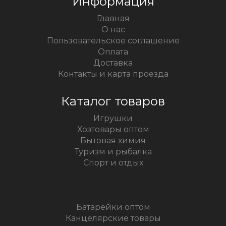
Информация
Главная
О нас
Пользовательское соглашение
Оплата
Доставка
Контакты и карта проезда
Каталог товаров
Игрушки
Хозтовары оптом
Бытовая химия
Туризм и рыбалка
Спорт и отдых
Батарейки оптом
Канцелярские товары