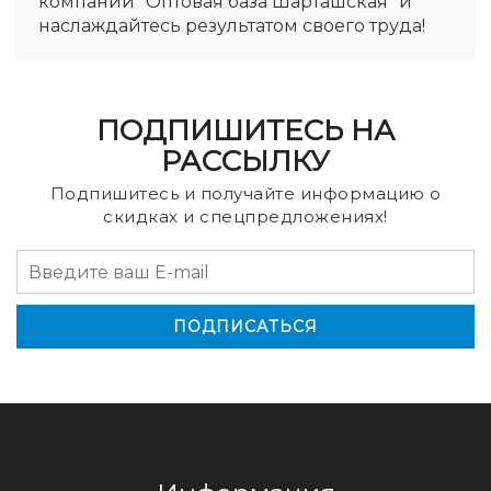
компании "Оптовая база Шарташская" и
наслаждайтесь результатом своего труда!
ПОДПИШИТЕСЬ НА
РАССЫЛКУ
Подпишитесь и получайте информацию о
скидках и спецпредложениях!