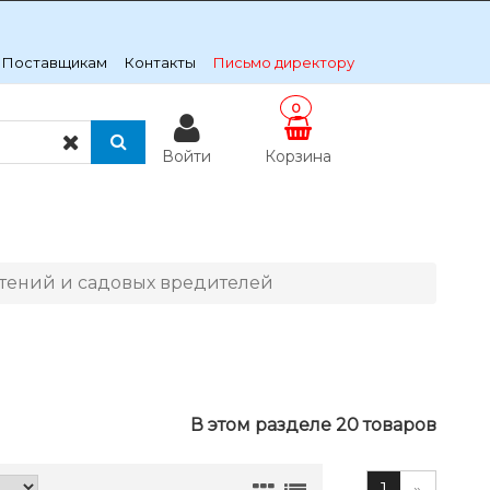
Поставщикам
Контакты
Письмо директору
0
Войти
Корзина
стений и садовых вредителей
В этом разделе 20 товаров
1
»