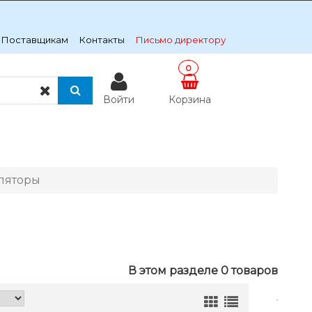
Поставщикам
Контакты
Письмо директору
0
Войти
Корзина
ляторы
В этом разделе 0 товаров