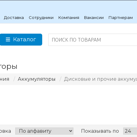
Доставка
Сотрудники
Компания
Вакансии
Партнерам
Каталог
торы
ания
Аккумуляторы
Дисковые и прочие аккуму
овка
Показывать по