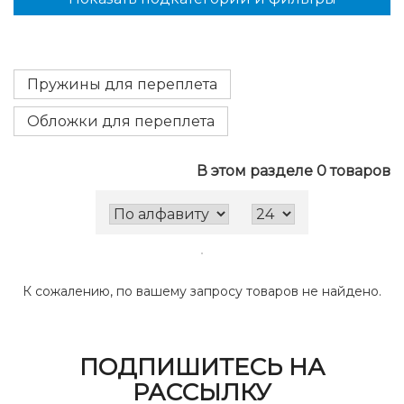
Пружины для переплета
Обложки для переплета
В этом разделе 0 товаров
К сожалению, по вашему запросу товаров не найдено.
ПОДПИШИТЕСЬ НА
РАССЫЛКУ