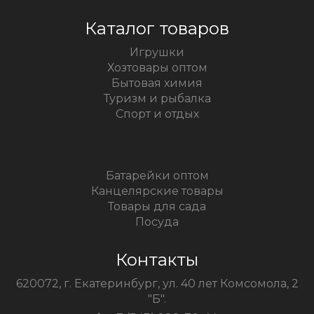
Каталог товаров
Игрушки
Хозтовары оптом
Бытовая химия
Туризм и рыбалка
Спорт и отдых
Батарейки оптом
Канцелярские товары
Товары для сада
Посуда
Контакты
620072, г. Екатеринбург, ул. 40 лет Комсомола, 2
"Б".