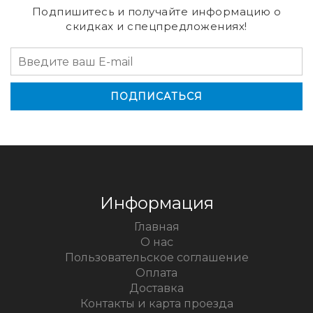
Подпишитесь и получайте информацию о
скидках и спецпредложениях!
Информация
Главная
О нас
Пользовательское соглашение
Оплата
Доставка
Контакты и карта проезда