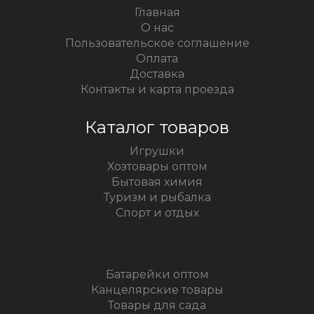
Главная
О нас
Пользовательское соглашение
Оплата
Доставка
Контакты и карта проезда
Каталог товаров
Игрушки
Хозтовары оптом
Бытовая химия
Туризм и рыбалка
Спорт и отдых
Батарейки оптом
Канцелярские товары
Товары для сада