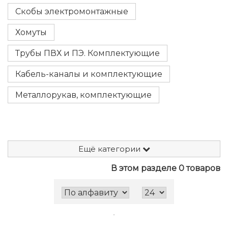
Скобы электромонтажные
Хомуты
Трубы ПВХ и ПЭ. Комплектующие
Кабель-каналы и комплектующие
Металлорукав, комплектующие
Ещё категории
В этом разделе 0 товаров