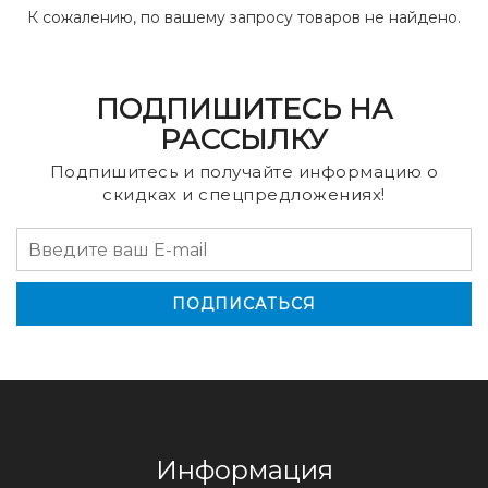
К сожалению, по вашему запросу товаров не найдено.
ПОДПИШИТЕСЬ НА
РАССЫЛКУ
Подпишитесь и получайте информацию о
скидках и спецпредложениях!
Информация