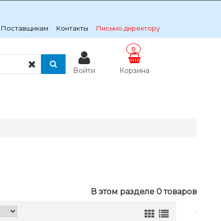
Поставщикам
Контакты
Письмо директору
0
Войти
Корзина
В этом разделе 0 товаров