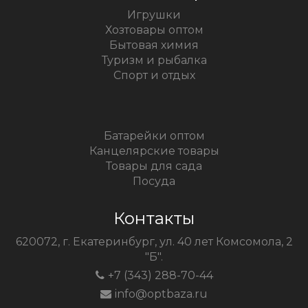
Игрушки
Хозтовары оптом
Бытовая химия
Туризм и рыбалка
Спорт и отдых
Батарейки оптом
Канцелярские товары
Товары для сада
Посуда
Контакты
620072, г. Екатеринбург, ул. 40 лет Комсомола, 2
"Б".
+7 (343) 288-70-44
info@optbaza.ru