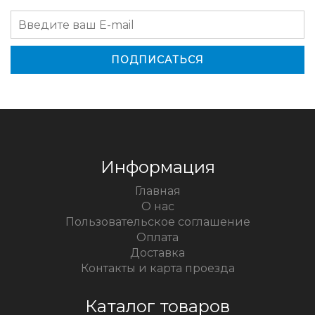
Информация
Главная
О нас
Пользовательское соглашение
Оплата
Доставка
Контакты и карта проезда
Каталог товаров