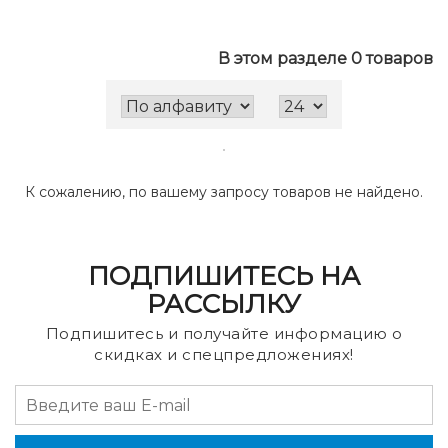
В этом разделе 0 товаров
К сожалению, по вашему запросу товаров не найдено.
ПОДПИШИТЕСЬ НА
РАССЫЛКУ
Подпишитесь и получайте информацию о
скидках и спецпредложениях!