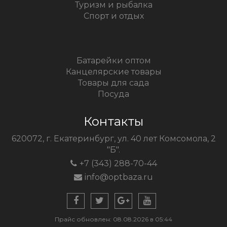
Туризм и рыбалка
Спорт и отдых
Батарейки оптом
Канцелярские товары
Товары для сада
Посуда
Контакты
620072, г. Екатеринбург, ул. 40 лет Комсомола, 2
"Б".
+7 (343) 288-70-44
info@optbaza.ru
Прайс обновлен: 08.08.2026 в 05:44