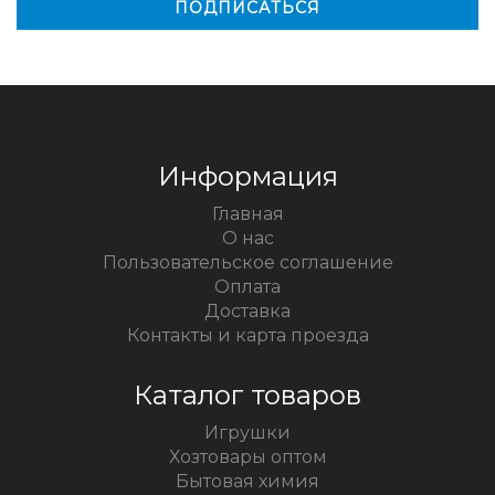
Информация
Главная
О нас
Пользовательское соглашение
Оплата
Доставка
Контакты и карта проезда
Каталог товаров
Игрушки
Хозтовары оптом
Бытовая химия