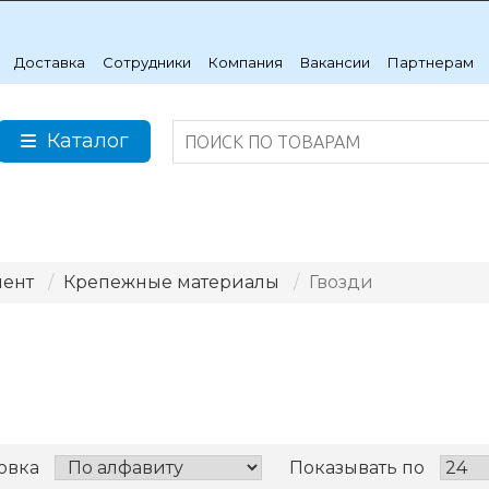
Доставка
Сотрудники
Компания
Вакансии
Партнерам
Каталог
мент
Крепежные материалы
Гвозди
овка
Показывать по