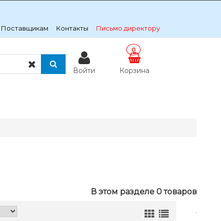
Поставщикам
Контакты
Письмо директору
0
Войти
Корзина
В этом разделе 0 товаров