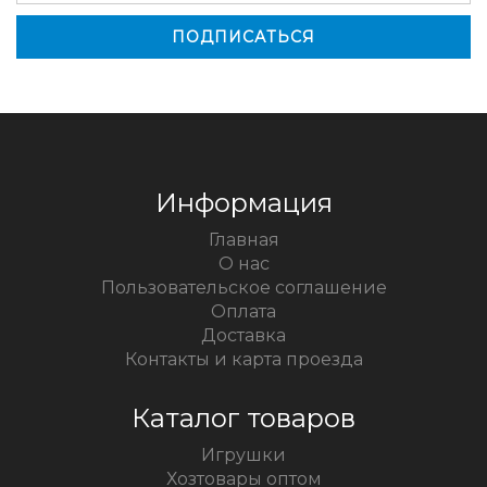
Информация
Главная
О нас
Пользовательское соглашение
Оплата
Доставка
Контакты и карта проезда
Каталог товаров
Игрушки
Хозтовары оптом