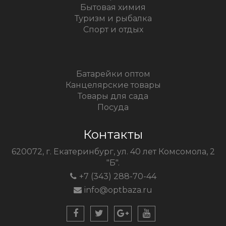
Бытовая химия
Туризм и рыбалка
Спорт и отдых
Батарейки оптом
Канцелярские товары
Товары для сада
Посуда
Контакты
620072, г. Екатеринбург, ул. 40 лет Комсомола, 2
"Б".
+7 (343) 288-70-44
info@optbaza.ru