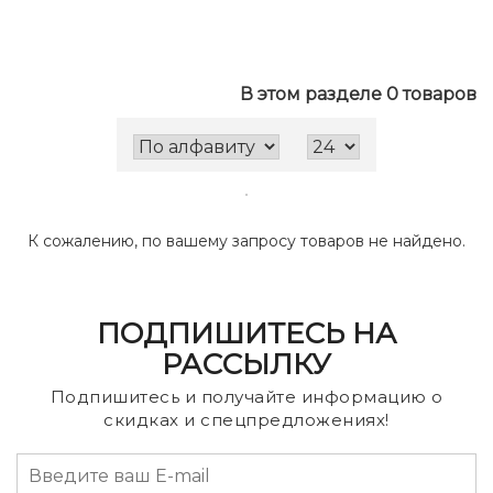
В этом разделе 0 товаров
К сожалению, по вашему запросу товаров не найдено.
ПОДПИШИТЕСЬ НА
РАССЫЛКУ
Подпишитесь и получайте информацию о
скидках и спецпредложениях!