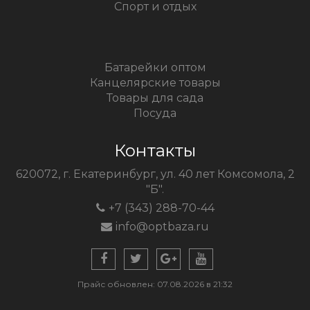
Спорт и отдых
Батарейки оптом
Канцелярские товары
Товары для сада
Посуда
Контакты
620072, г. Екатеринбург, ул. 40 лет Комсомола, 2
"Б".
+7 (343) 288-70-44
info@optbaza.ru
Прайс обновлен: 07.08.2026 в 21:32