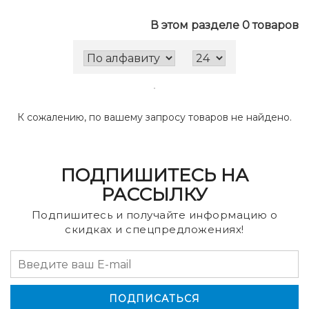
В этом разделе 0 товаров
К сожалению, по вашему запросу товаров не найдено.
ПОДПИШИТЕСЬ НА
РАССЫЛКУ
Подпишитесь и получайте информацию о
скидках и спецпредложениях!