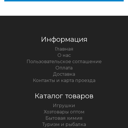
Информация
Главная
О нас
Пользовательское соглашение
Оплата
Доставка
Контакты и карта проезда
Каталог товаров
Игрушки
Хозтовары оптом
Бытовая химия
Туризм и рыбалка