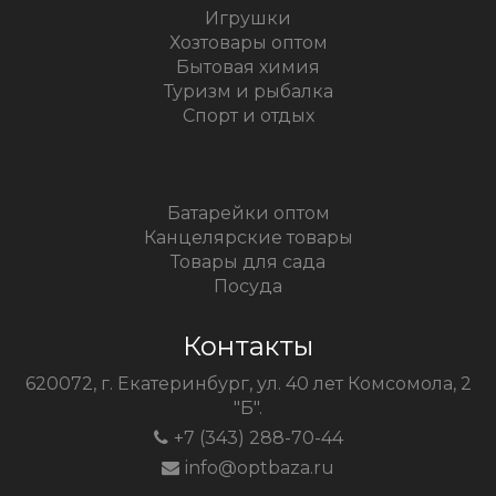
Игрушки
Хозтовары оптом
Бытовая химия
Туризм и рыбалка
Спорт и отдых
Батарейки оптом
Канцелярские товары
Товары для сада
Посуда
Контакты
620072, г. Екатеринбург, ул. 40 лет Комсомола, 2
"Б".
+7 (343) 288-70-44
info@optbaza.ru