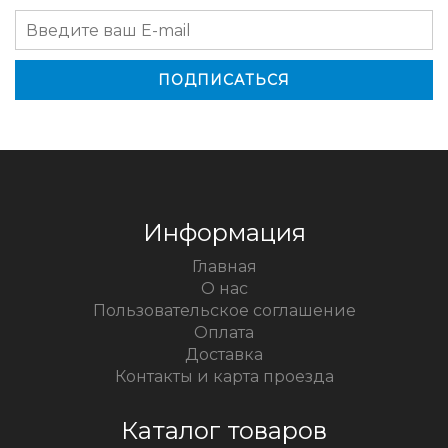
Информация
Главная
О нас
Пользовательское соглашение
Оплата
Доставка
Контакты и карта проезда
Каталог товаров