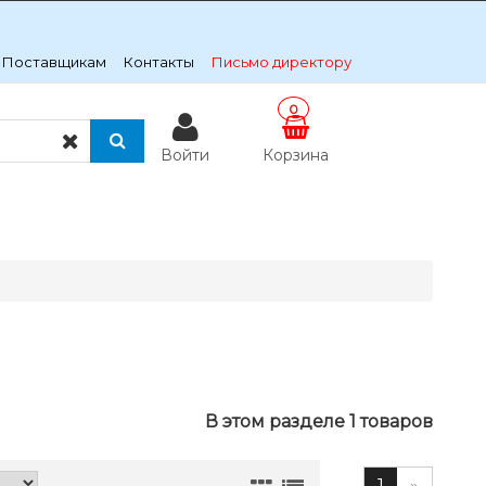
Поставщикам
Контакты
Письмо директору
0
Войти
Корзина
В этом разделе 1 товаров
1
»