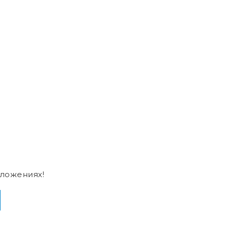
ложениях!