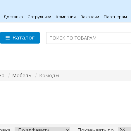
Доставка
Сотрудники
Компания
Вакансии
Партнерам
Каталог
ма
Мебель
Комоды
овка
Показывать по