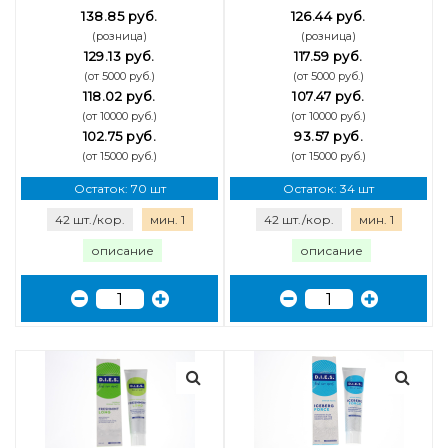
138.85 руб.
126.44 руб.
(розница)
(розница)
129.13 руб.
117.59 руб.
(от 5000 руб.)
(от 5000 руб.)
118.02 руб.
107.47 руб.
(от 10000 руб.)
(от 10000 руб.)
102.75 руб.
93.57 руб.
(от 15000 руб.)
(от 15000 руб.)
Остаток: 70 шт
Остаток: 34 шт
42 шт./кор.
мин. 1
42 шт./кор.
мин. 1
описание
описание