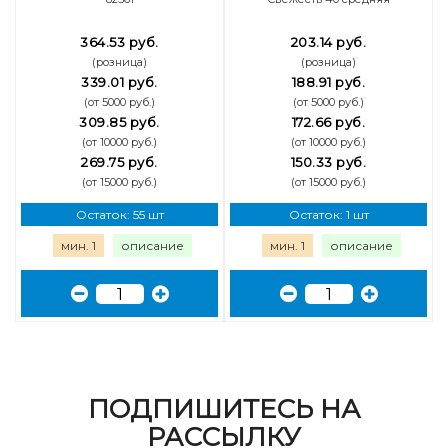
364.53 руб.
203.14 руб.
(розница)
(розница)
339.01 руб.
188.91 руб.
(от 5000 руб.)
(от 5000 руб.)
309.85 руб.
172.66 руб.
(от 10000 руб.)
(от 10000 руб.)
269.75 руб.
150.33 руб.
(от 15000 руб.)
(от 15000 руб.)
Остаток: 55 шт
Остаток: 1 шт
мин. 1
описание
мин. 1
описание
ПОДПИШИТЕСЬ НА
РАССЫЛКУ