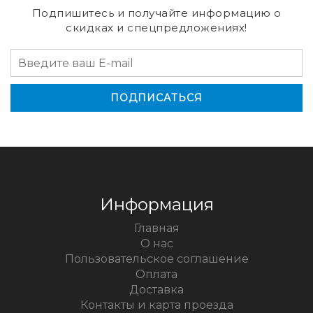
Подпишитесь и получайте информацию о
скидках и спецпредложениях!
Информация
Главная
О нас
Пользовательское соглашение
Оплата
Доставка
Контакты и карта проезда