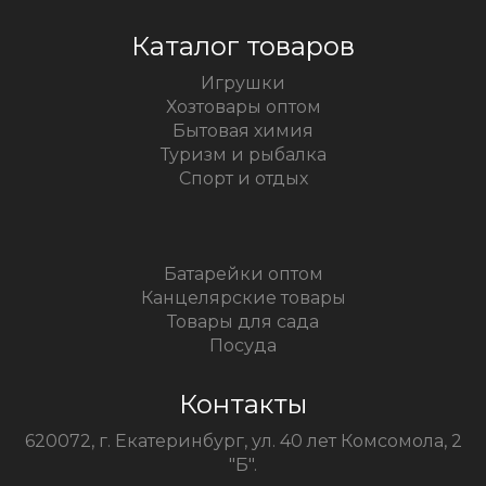
Каталог товаров
Игрушки
Хозтовары оптом
Бытовая химия
Туризм и рыбалка
Спорт и отдых
Батарейки оптом
Канцелярские товары
Товары для сада
Посуда
Контакты
620072, г. Екатеринбург, ул. 40 лет Комсомола, 2
"Б".