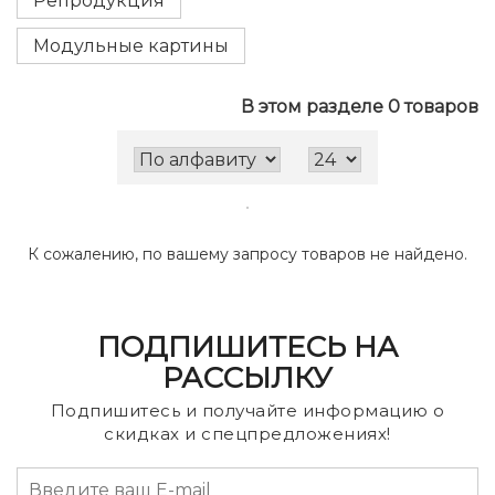
Репродукция
Модульные картины
В этом разделе 0 товаров
К сожалению, по вашему запросу товаров не найдено.
ПОДПИШИТЕСЬ НА
РАССЫЛКУ
Подпишитесь и получайте информацию о
скидках и спецпредложениях!