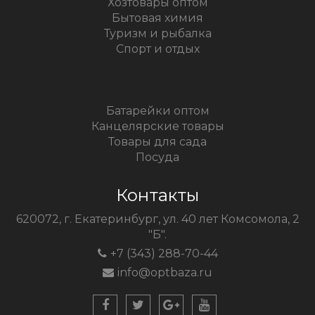
Хозтовары оптом
Бытовая химия
Туризм и рыбалка
Спорт и отдых
Батарейки оптом
Канцелярские товары
Товары для сада
Посуда
Контакты
620072, г. Екатеринбург, ул. 40 лет Комсомола, 2
"Б".
+7 (343) 288-70-44
info@optbaza.ru