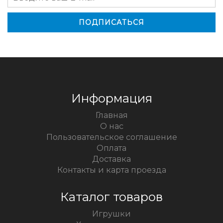
Информация
Главная
О нас
Пользовательское соглашение
Оплата
Доставка
Контакты и карта проезда
Каталог товаров
Игрушки