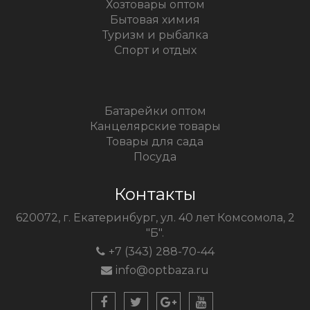
Хозтовары оптом
Бытовая химия
Туризм и рыбалка
Спорт и отдых
Батарейки оптом
Канцелярские товары
Товары для сада
Посуда
Контакты
620072, г. Екатеринбург, ул. 40 лет Комсомола, 2
"Б".
+7 (343) 288-70-44
info@optbaza.ru