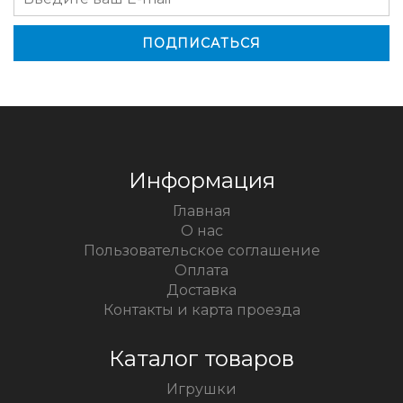
Информация
Главная
О нас
Пользовательское соглашение
Оплата
Доставка
Контакты и карта проезда
Каталог товаров
Игрушки