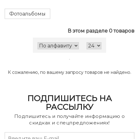
Фотоальбомы
В этом разделе 0 товаров
К сожалению, по вашему запросу товаров не найдено.
ПОДПИШИТЕСЬ НА
РАССЫЛКУ
Подпишитесь и получайте информацию о
скидках и спецпредложениях!