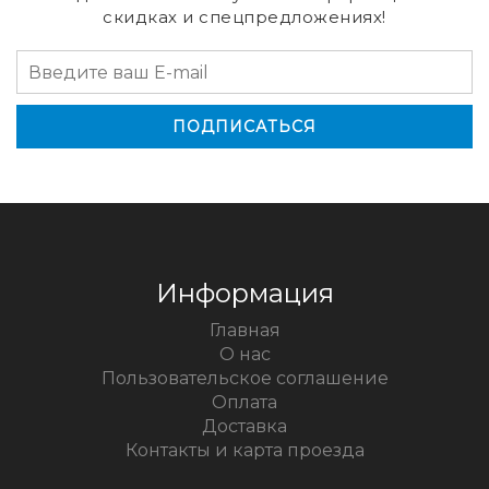
скидках и спецпредложениях!
Информация
Главная
О нас
Пользовательское соглашение
Оплата
Доставка
Контакты и карта проезда