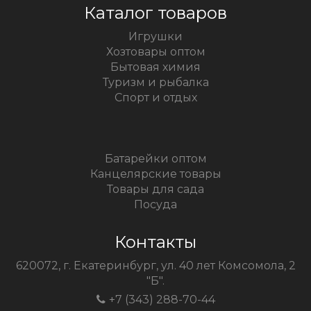
Каталог товаров
Игрушки
Хозтовары оптом
Бытовая химия
Туризм и рыбалка
Спорт и отдых
Батарейки оптом
Канцелярские товары
Товары для сада
Посуда
Контакты
620072, г. Екатеринбург, ул. 40 лет Комсомола, 2
"Б".
+7 (343) 288-70-44