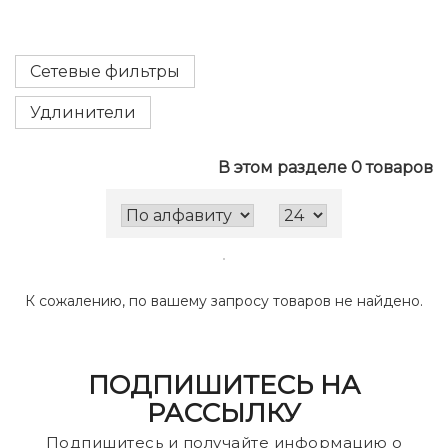
Сетевые фильтры
Удлинители
В этом разделе 0 товаров
К сожалению, по вашему запросу товаров не найдено.
ПОДПИШИТЕСЬ НА
РАССЫЛКУ
Подпишитесь и получайте информацию о