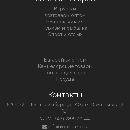
Игрушки
Хозтовары оптом
Бытовая химия
Туризм и рыбалка
Спорт и отдых
Батарейки оптом
Канцелярские товары
Товары для сада
Посуда
Контакты
620072, г. Екатеринбург, ул. 40 лет Комсомола, 2
"Б".
+7 (343) 288-70-44
info@optbaza.ru