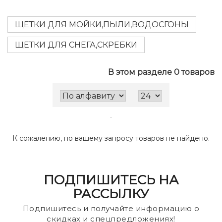
ЩЕТКИ ДЛЯ МОЙКИ,ПЫЛИ,ВОДОСГОНЫ
ЩЕТКИ ДЛЯ СНЕГА,СКРЕБКИ
В этом разделе 0 товаров
К сожалению, по вашему запросу товаров не найдено.
ПОДПИШИТЕСЬ НА
РАССЫЛКУ
Подпишитесь и получайте информацию о
скидках и спецпредложениях!