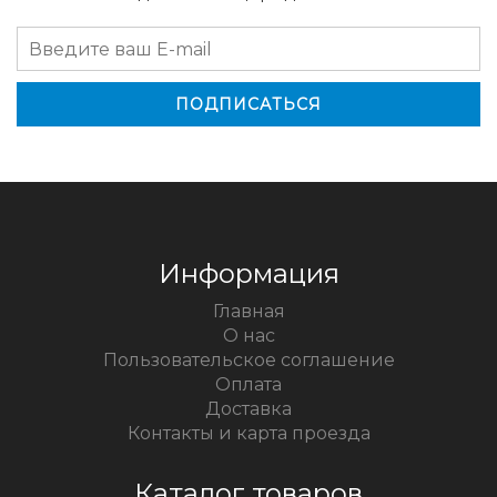
Информация
Главная
О нас
Пользовательское соглашение
Оплата
Доставка
Контакты и карта проезда
Каталог товаров