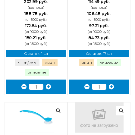
202.99 руб.
114.49 руб.
(розница)
(розница)
188.78 руб.
106.48 руб.
(от 5000 руб.)
(от 5000 руб.)
172.54 руб.
97.31 руб.
(от 10000 руб.)
(от 10000 руб.)
150.21 руб.
84.73 руб.
(от 15000 руб.)
(от 15000 руб.)
Остаток: 1 шт
Остаток: 17 шт
19 шт./кор.
мин. 1
мин. 1
описание
описание