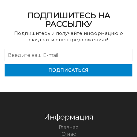
ПОДПИШИТЕСЬ НА
РАССЫЛКУ
Подпишитесь и получайте информацию о
скидках и спецпредложениях!
Информация
Главная
О нас