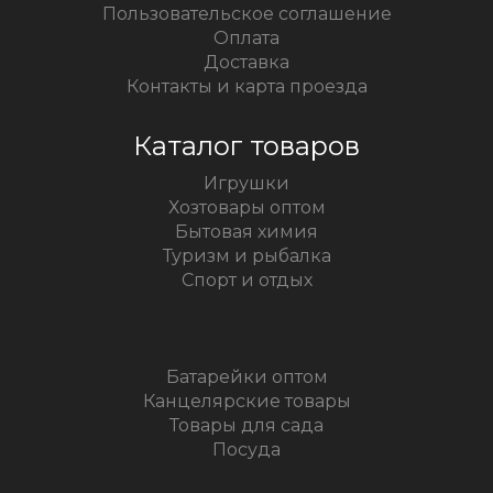
Пользовательское соглашение
Оплата
Доставка
Контакты и карта проезда
Каталог товаров
Игрушки
Хозтовары оптом
Бытовая химия
Туризм и рыбалка
Спорт и отдых
Батарейки оптом
Канцелярские товары
Товары для сада
Посуда