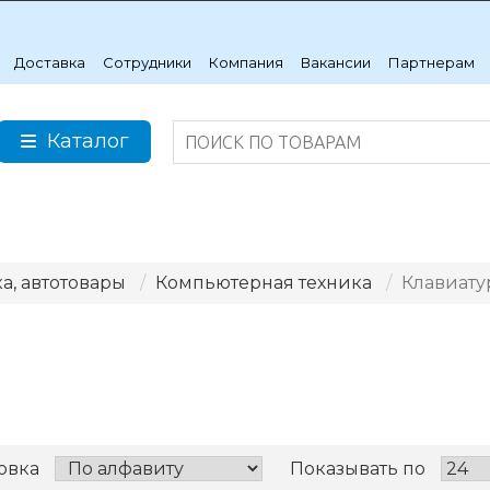
Доставка
Сотрудники
Компания
Вакансии
Партнерам
Каталог
а, автотовары
Компьютерная техника
Клавиату
овка
Показывать по