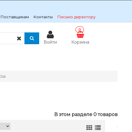
Поставщикам
Контакты
Письмо директору
0
Войти
Корзина
ры
В этом разделе 0 товаров