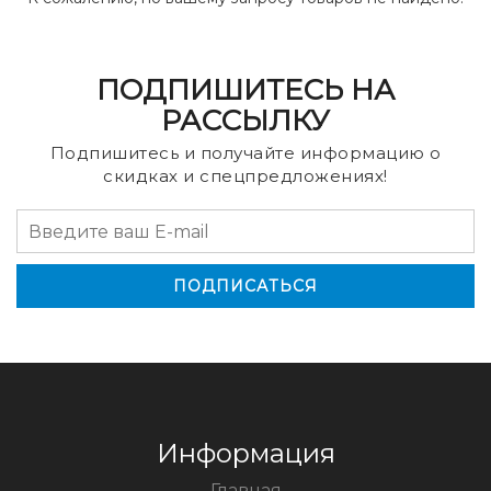
ПОДПИШИТЕСЬ НА
РАССЫЛКУ
Подпишитесь и получайте информацию о
скидках и спецпредложениях!
Информация
Главная