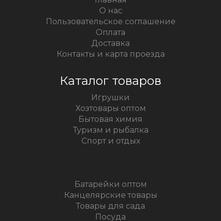
О нас
Пользовательское соглашение
Оплата
Доставка
Контакты и карта проезда
Каталог товаров
Игрушки
Хозтовары оптом
Бытовая химия
Туризм и рыбалка
Спорт и отдых
Батарейки оптом
Канцелярские товары
Товары для сада
Посуда