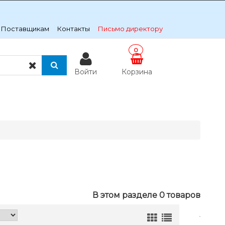
Поставщикам
Контакты
Письмо директору
0
Войти
Корзина
В этом разделе 0 товаров