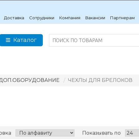
Доставка
Сотрудники
Компания
Вакансии
Партнерам
Каталог
ДОП.ОБОРУДОВАНИЕ
ЧЕХЛЫ ДЛЯ БРЕЛОКОВ
овка
Показывать по