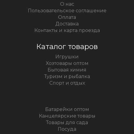
О нас
Пользовательское соглашение
Оплата
Доставка
Контакты и карта проезда
Каталог товаров
Игрушки
Хозтовары оптом
Бытовая химия
Туризм и рыбалка
Спорт и отдых
Батарейки оптом
Канцелярские товары
Товары для сада
Посуда