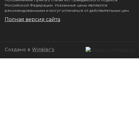
Российской Федерации. Указанные цены являются
рекомендованными и могут отличаться от действительных цен.
Полная версия сайта
Создано в
Winkler's