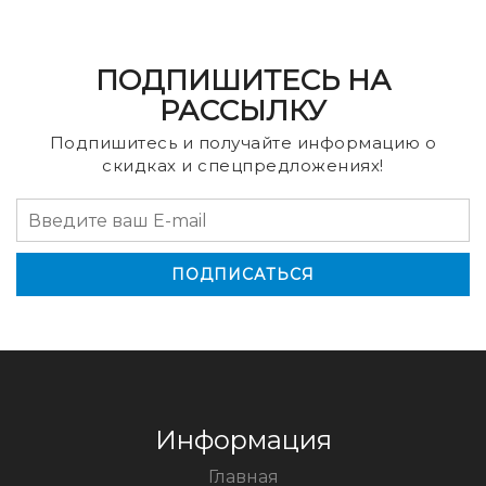
ПОДПИШИТЕСЬ НА
РАССЫЛКУ
Подпишитесь и получайте информацию о
скидках и спецпредложениях!
Информация
Главная