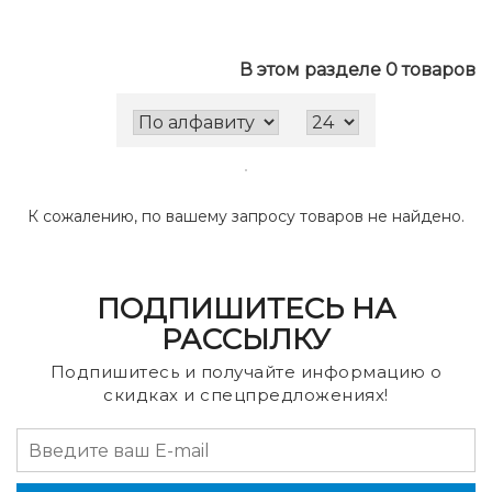
В этом разделе 0 товаров
К сожалению, по вашему запросу товаров не найдено.
ПОДПИШИТЕСЬ НА
РАССЫЛКУ
Подпишитесь и получайте информацию о
скидках и спецпредложениях!