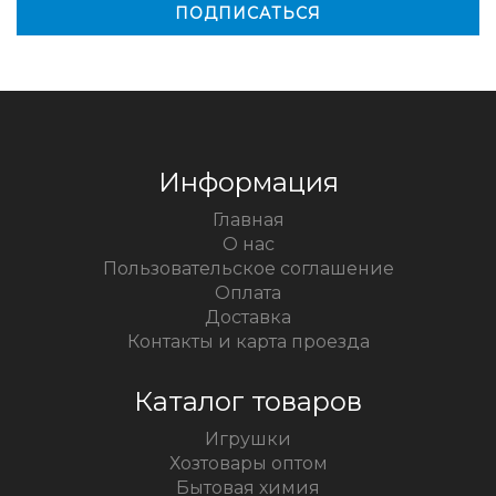
Информация
Главная
О нас
Пользовательское соглашение
Оплата
Доставка
Контакты и карта проезда
Каталог товаров
Игрушки
Хозтовары оптом
Бытовая химия