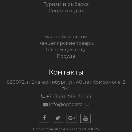
Туризм и рыбалка
Спорт и отдых
Батарейки оптом
Канцелярские товары
Товары для сада
Посуда
Контакты
620072, г. Екатеринбург, ул. 40 лет Комсомола, 2
"Б".
+7 (343) 288-70-44
info@optbaza.ru
Прайс обновлен: 07.08.2026 в 16:23