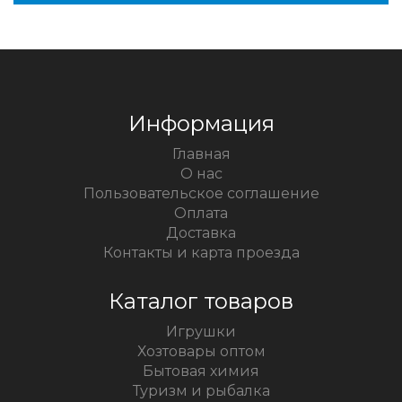
Информация
Главная
О нас
Пользовательское соглашение
Оплата
Доставка
Контакты и карта проезда
Каталог товаров
Игрушки
Хозтовары оптом
Бытовая химия
Туризм и рыбалка