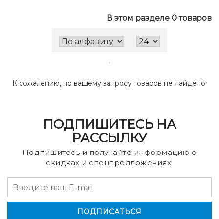
В этом разделе 0 товаров
К сожалению, по вашему запросу товаров не найдено.
ПОДПИШИТЕСЬ НА
РАССЫЛКУ
Подпишитесь и получайте информацию о
скидках и спецпредложениях!