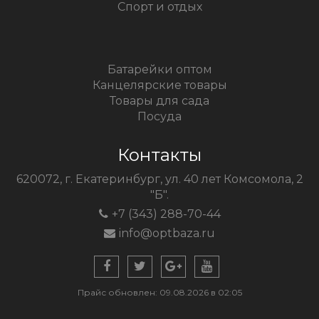
Спорт и отдых
Батарейки оптом
Канцелярские товары
Товары для сада
Посуда
Контакты
620072, г. Екатеринбург, ул. 40 лет Комсомола, 2
"Б".
+7 (343) 288-70-44
info@optbaza.ru
Прайс обновлен: 09.08.2026 в 02:05