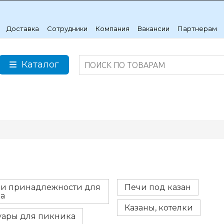
Доставка
Сотрудники
Компания
Вакансии
Партнерам
Каталог
 и принадлежности для
Печи под казан
а
Казаны, котелки
уары для пикника