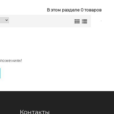
В этом разделе 0 товаров
ложениях!
Контакты