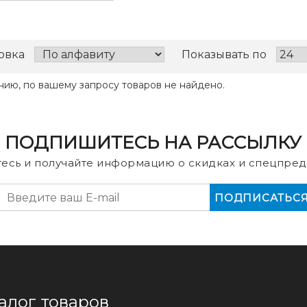
овка
Показывать по
нию, по вашему запросу товаров не найдено.
ПОДПИШИТЕСЬ НА РАССЫЛКУ
есь и получайте информацию о скидках и спецпред
алог товаров