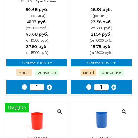
"POPPIXIE" разборная
50.68 руб.
25.34 руб.
(розница)
(розница)
47.13 руб.
23.56 руб.
(от 5000 руб.)
(от 5000 руб.)
43.08 руб.
21.54 руб.
(от 10000 руб.)
(от 10000 руб.)
37.50 руб.
18.75 руб.
(от 15000 руб.)
(от 15000 руб.)
Остаток: 103 шт
Остаток: 89 шт
мин. 1
описание
мин. 1
описание
ВИДЕО