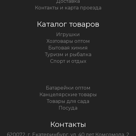
Доставка
Контакты и карта проезда
Каталог товаров
Игрушки
Хозтовары оптом
Бытовая химия
Туризм и рыбалка
Спорт и отдых
Батарейки оптом
Канцелярские товары
Товары для сада
Посуда
Контакты
620072, г. Екатеринбург, ул. 40 лет Комсомола, 2