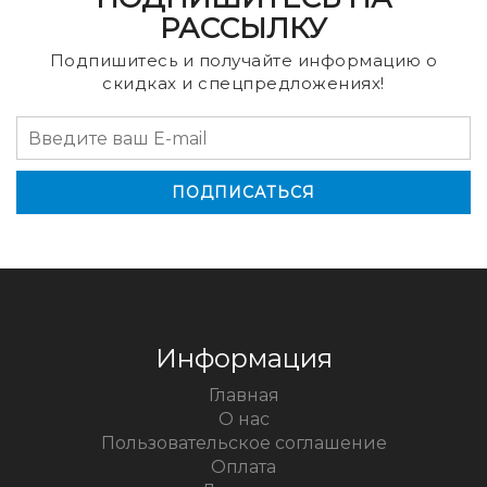
РАССЫЛКУ
Подпишитесь и получайте информацию о
скидках и спецпредложениях!
Информация
Главная
О нас
Пользовательское соглашение
Оплата