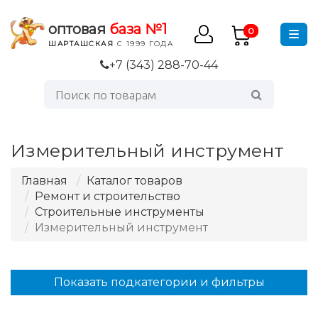
оптовая
база №1
0
ШАРТАШСКАЯ
С 1999 ГОДА
+7 (343) 288-70-44
Измерительный инструмент
Главная
Каталог товаров
Ремонт и строительство
Строительные инструменты
Измерительный инструмент
Показать подкатегории и фильтры