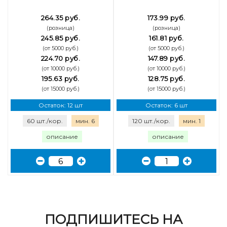
264.35 руб.
173.99 руб.
(розница)
(розница)
245.85 руб.
161.81 руб.
(от 5000 руб.)
(от 5000 руб.)
224.70 руб.
147.89 руб.
(от 10000 руб.)
(от 10000 руб.)
195.63 руб.
128.75 руб.
(от 15000 руб.)
(от 15000 руб.)
Остаток: 12 шт
Остаток: 6 шт
60 шт./кор.
мин. 6
120 шт./кор.
мин. 1
описание
описание
ПОДПИШИТЕСЬ НА