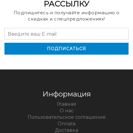
РАССЫЛКУ
Подпишитесь и получайте информацию о
скидках и спецпредложениях!
Информация
Главная
О нас
Пользовательское соглашение
Оплата
Доставка