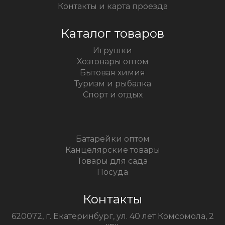
Контакты и карта проезда
Каталог товаров
Игрушки
Хозтовары оптом
Бытовая химия
Туризм и рыбалка
Спорт и отдых
Батарейки оптом
Канцелярские товары
Товары для сада
Посуда
Контакты
620072, г. Екатеринбург, ул. 40 лет Комсомола, 2