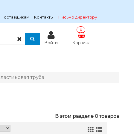
Поставщикам
Контакты
Письмо директору
0
Войти
Корзина
ластиковая труба
В этом разделе 0 товаров