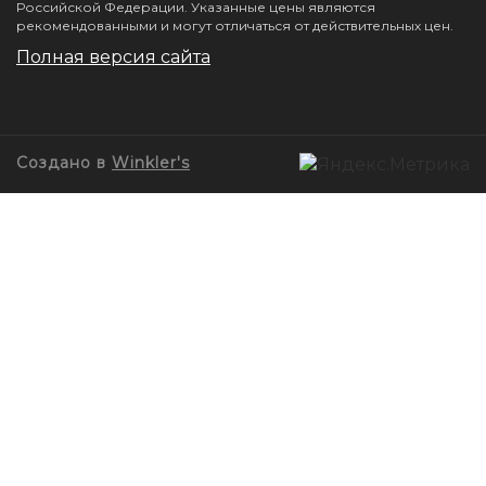
Российской Федерации. Указанные цены являются
рекомендованными и могут отличаться от действительных цен.
Полная версия сайта
Создано в
Winkler's