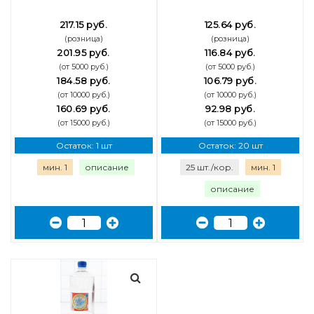
217.15 руб.
125.64 руб.
(розница)
(розница)
201.95 руб.
116.84 руб.
(от 5000 руб.)
(от 5000 руб.)
184.58 руб.
106.79 руб.
(от 10000 руб.)
(от 10000 руб.)
160.69 руб.
92.98 руб.
(от 15000 руб.)
(от 15000 руб.)
Остаток: 1 шт
Остаток: 20 шт
мин. 1
описание
25 шт./кор.
мин. 1
описание