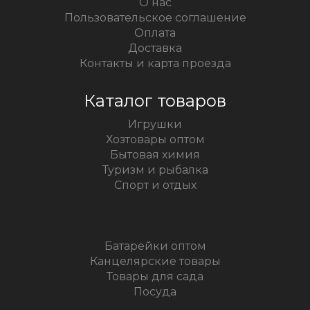
О нас
Пользовательское соглашение
Оплата
Доставка
Контакты и карта проезда
Каталог товаров
Игрушки
Хозтовары оптом
Бытовая химия
Туризм и рыбалка
Спорт и отдых
Батарейки оптом
Канцелярские товары
Товары для сада
Посуда