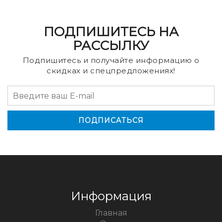
ПОДПИШИТЕСЬ НА
РАССЫЛКУ
Подпишитесь и получайте информацию о
скидках и спецпредложениях!
Информация
Главная