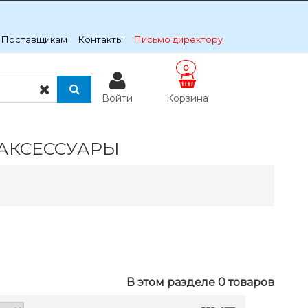
Поставщикам
Контакты
Письмо директору
0
Войти
Корзина
АКСЕССУАРЫ
В этом разделе 0 товаров