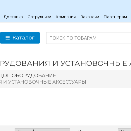
Доставка
Сотрудники
Компания
Вакансии
Партнерам
Каталог
РУДОВАНИЯ И УСТАНОВОЧНЫЕ 
ДОП.ОБОРУДОВАНИЕ
 И УСТАНОВОЧНЫЕ АКСЕССУАРЫ