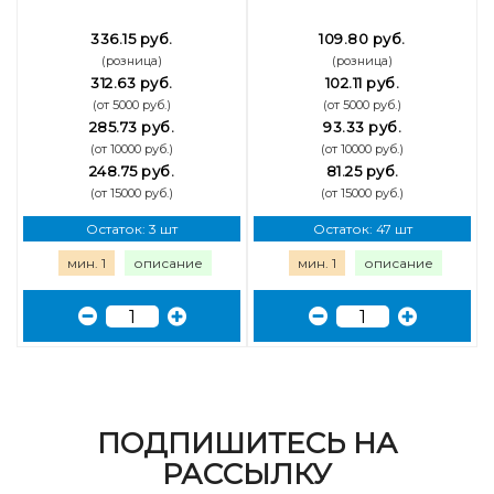
336.15 руб.
109.80 руб.
(розница)
(розница)
312.63 руб.
102.11 руб.
(от 5000 руб.)
(от 5000 руб.)
285.73 руб.
93.33 руб.
(от 10000 руб.)
(от 10000 руб.)
248.75 руб.
81.25 руб.
(от 15000 руб.)
(от 15000 руб.)
Остаток: 3 шт
Остаток: 47 шт
мин. 1
описание
мин. 1
описание
ПОДПИШИТЕСЬ НА
РАССЫЛКУ