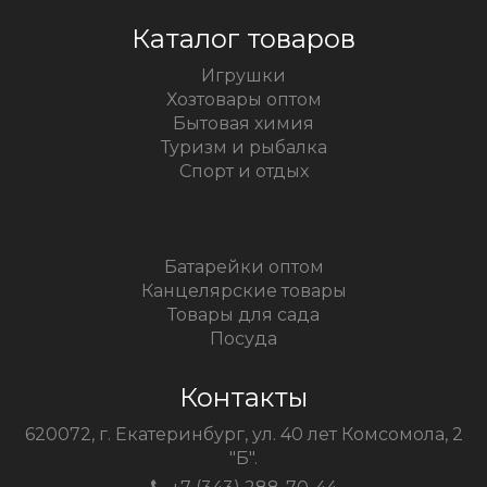
Каталог товаров
Игрушки
Хозтовары оптом
Бытовая химия
Туризм и рыбалка
Спорт и отдых
Батарейки оптом
Канцелярские товары
Товары для сада
Посуда
Контакты
620072, г. Екатеринбург, ул. 40 лет Комсомола, 2
"Б".