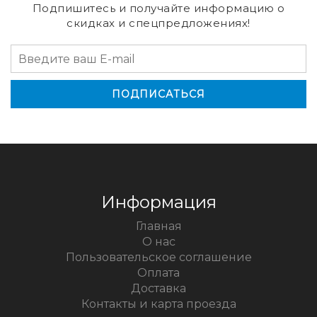
Подпишитесь и получайте информацию о
скидках и спецпредложениях!
Информация
Главная
О нас
Пользовательское соглашение
Оплата
Доставка
Контакты и карта проезда