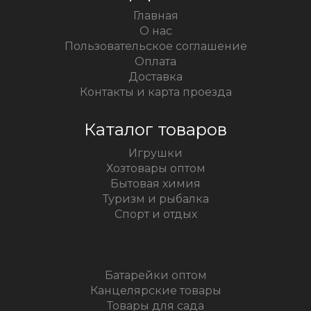
Главная
О нас
Пользовательское соглашение
Оплата
Доставка
Контакты и карта проезда
Каталог товаров
Игрушки
Хозтовары оптом
Бытовая химия
Туризм и рыбалка
Спорт и отдых
Батарейки оптом
Канцелярские товары
Товары для сада