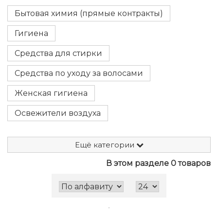
Бытовая химия (прямые контракты)
Гигиена
Средства для стирки
Средства по уходу за волосами
Женская гигиена
Освежители воздуха
Ещё категории
В этом разделе 0 товаров