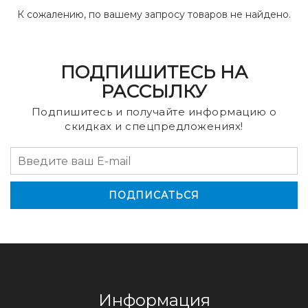
К сожалению, по вашему запросу товаров не найдено.
ПОДПИШИТЕСЬ НА
РАССЫЛКУ
Подпишитесь и получайте информацию о
скидках и спецпредложениях!
Информация