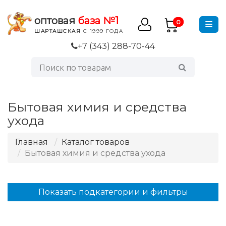
оптовая
база №1
0
ШАРТАШСКАЯ
С 1999 ГОДА
+7 (343) 288-70-44
Бытовая химия и средства
ухода
Главная
Каталог товаров
Бытовая химия и средства ухода
Показать подкатегории и фильтры