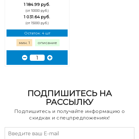
1 184.99 руб.
(от 10000 руб.)
1 031.64 руб.
(от 15000 руб.)
Остаток: 4 шт
мин. 1
описание
ПОДПИШИТЕСЬ НА
РАССЫЛКУ
Подпишитесь и получайте информацию о
скидках и спецпредложениях!