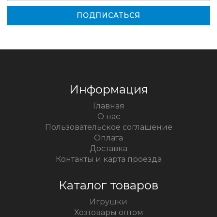
Информация
Главная
О нас
Пользовательское соглашение
Оплата
Доставка
Контакты и карта проезда
Каталог товаров
Игрушки
Хозтовары оптом