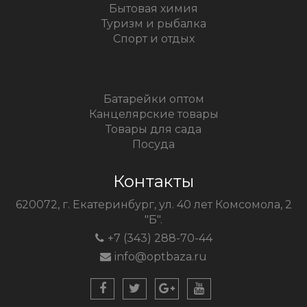
Бытовая химия
Туризм и рыбалка
Спорт и отдых
Батарейки оптом
Канцелярские товары
Товары для сада
Посуда
Контакты
620072, г. Екатеринбург, ул. 40 лет Комсомола, 2
"Б".
+7 (343) 288-70-44
info@optbaza.ru