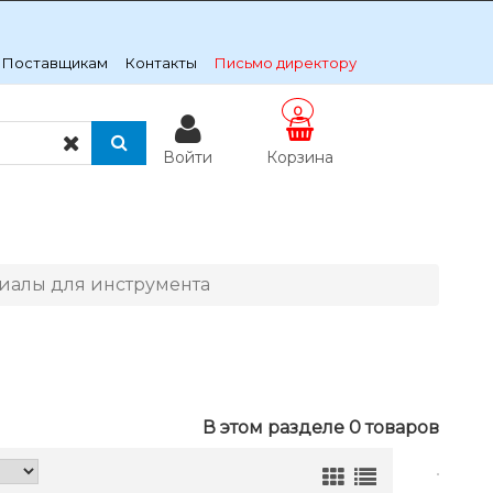
Поставщикам
Контакты
Письмо директору
0
Войти
Корзина
иалы для инструмента
В этом разделе 0 товаров