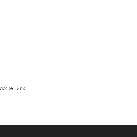
ложениях!