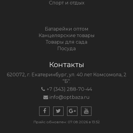
Спорт и отдых
Батарейки оптом
Канцелярские товары
Товары для сада
Посуда
Контакты
620072, г. Екатеринбург, ул. 40 лет Комсомола, 2
"Б".
+7 (343) 288-70-44
info@optbaza.ru
Прайс обновлен: 07.08.2026 в 13:52