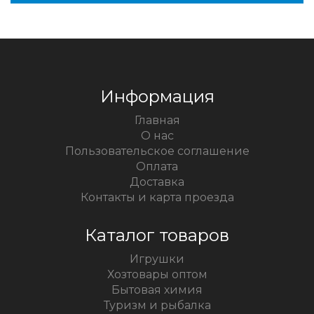
Информация
Главная
О нас
Пользовательское соглашение
Оплата
Доставка
Контакты и карта проезда
Каталог товаров
Игрушки
Хозтовары оптом
Бытовая химия
Туризм и рыбалка