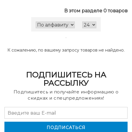
В этом разделе 0 товаров
К сожалению, по вашему запросу товаров не найдено.
ПОДПИШИТЕСЬ НА
РАССЫЛКУ
Подпишитесь и получайте информацию о
скидках и спецпредложениях!