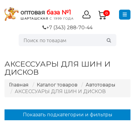
оптовая
база №1
0
ШАРТАШСКАЯ
С 1999 ГОДА
+7 (343) 288-70-44
АКСЕССУАРЫ ДЛЯ ШИН И
ДИСКОВ
Главная
Каталог товаров
Автотовары
АКСЕССУАРЫ ДЛЯ ШИН И ДИСКОВ
Показать подкатегории и фильтры