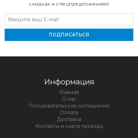
скидках и спецпредложениях!
Информация
Главная
О нас
Пользовательское соглашение
Оплата
Доставка
Контакты и карта проезда