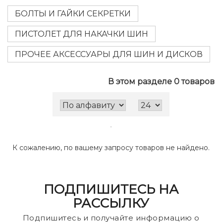
БОЛТЫ И ГАЙКИ СЕКРЕТКИ
ПИСТОЛЕТ ДЛЯ НАКАЧКИ ШИН
ПРОЧЕЕ АКСЕССУАРЫ ДЛЯ ШИН И ДИСКОВ
В этом разделе 0 товаров
К сожалению, по вашему запросу товаров не найдено.
ПОДПИШИТЕСЬ НА
РАССЫЛКУ
Подпишитесь и получайте информацию о