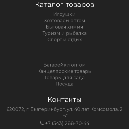
Каталог товаров
Игрушки
Хозтовары оптом
Бытовая химия
Туризм и рыбалка
Спорт и отдых
Батарейки оптом
Канцелярские товары
Товары для сада
Посуда
Контакты
620072, г. Екатеринбург, ул. 40 лет Комсомола, 2
"Б".
+7 (343) 288-70-44