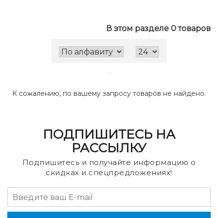
В этом разделе 0 товаров
К сожалению, по вашему запросу товаров не найдено.
ПОДПИШИТЕСЬ НА
РАССЫЛКУ
Подпишитесь и получайте информацию о
скидках и спецпредложениях!