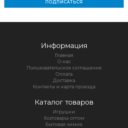
Информация
Главная
О нас
Пользовательское соглашение
Оплата
Доставка
Контакты и карта проезда
Каталог товаров
Игрушки
Хозтовары оптом
Бытовая химия