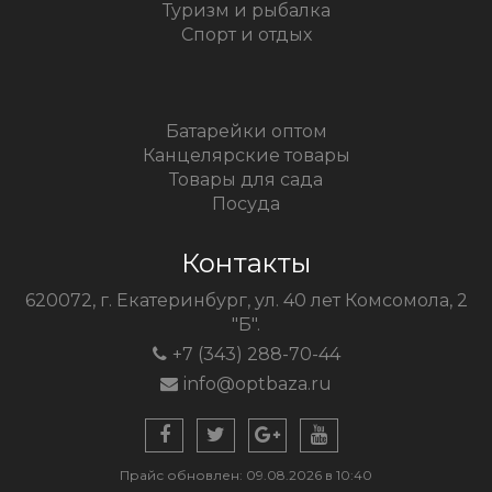
Туризм и рыбалка
Спорт и отдых
Батарейки оптом
Канцелярские товары
Товары для сада
Посуда
Контакты
620072, г. Екатеринбург, ул. 40 лет Комсомола, 2
"Б".
+7 (343) 288-70-44
info@optbaza.ru
Прайс обновлен: 09.08.2026 в 10:40