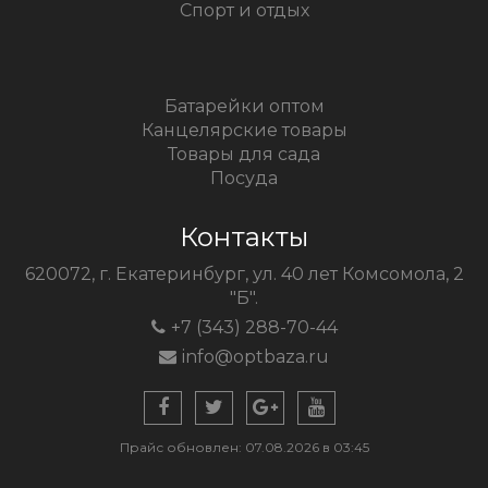
Спорт и отдых
Батарейки оптом
Канцелярские товары
Товары для сада
Посуда
Контакты
620072, г. Екатеринбург, ул. 40 лет Комсомола, 2
"Б".
+7 (343) 288-70-44
info@optbaza.ru
Прайс обновлен: 07.08.2026 в 03:45