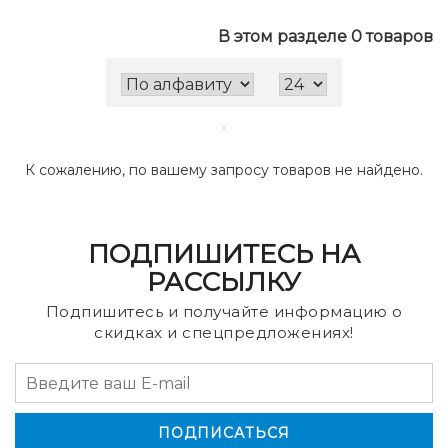
В этом разделе 0 товаров
К сожалению, по вашему запросу товаров не найдено.
ПОДПИШИТЕСЬ НА
РАССЫЛКУ
Подпишитесь и получайте информацию о
скидках и спецпредложениях!