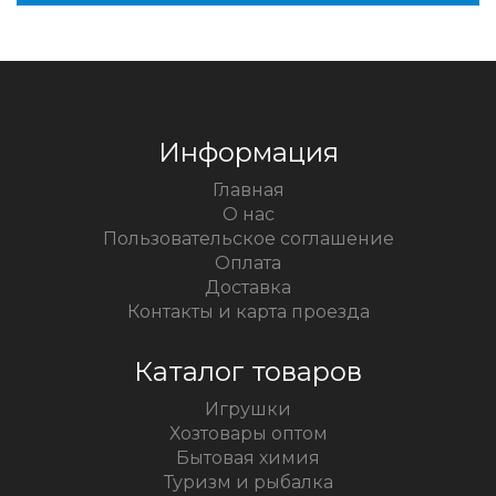
Информация
Главная
О нас
Пользовательское соглашение
Оплата
Доставка
Контакты и карта проезда
Каталог товаров
Игрушки
Хозтовары оптом
Бытовая химия
Туризм и рыбалка