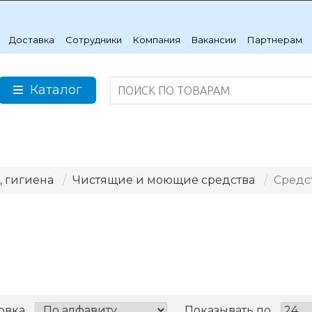
Доставка
Сотрудники
Компания
Вакансии
Партнерам
Каталог
, гигиена
Чистящие и моющие средства
Средс
овка
Показывать по