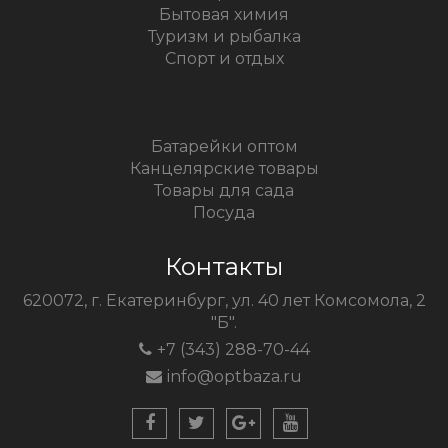
Бытовая химия
Туризм и рыбалка
Спорт и отдых
Батарейки оптом
Канцелярские товары
Товары для сада
Посуда
Контакты
620072, г. Екатеринбург, ул. 40 лет Комсомола, 2
"Б".
+7 (343) 288-70-44
info@optbaza.ru