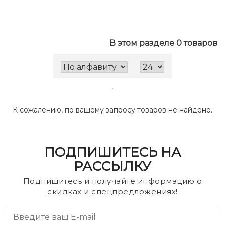
В этом разделе 0 товаров
К сожалению, по вашему запросу товаров не найдено.
ПОДПИШИТЕСЬ НА
РАССЫЛКУ
Подпишитесь и получайте информацию о
скидках и спецпредложениях!