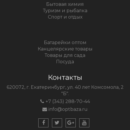
Бытовая химия
Туризм и рыбалка
Спорт и отдых
Батарейки оптом
Канцелярские товары
Товары для сада
Посуда
Контакты
620072, г. Екатеринбург, ул. 40 лет Комсомола, 2
"Б".
+7 (343) 288-70-44
info@optbaza.ru