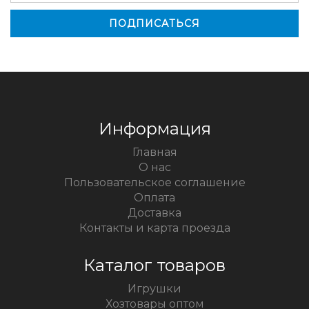
Информация
Главная
О нас
Пользовательское соглашение
Оплата
Доставка
Контакты и карта проезда
Каталог товаров
Игрушки
Хозтовары оптом