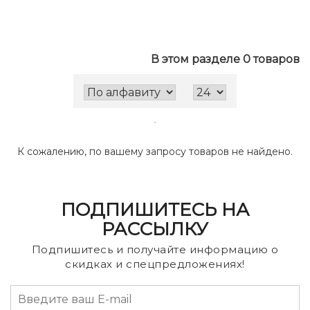
В этом разделе 0 товаров
К сожалению, по вашему запросу товаров не найдено.
ПОДПИШИТЕСЬ НА
РАССЫЛКУ
Подпишитесь и получайте информацию о
скидках и спецпредложениях!