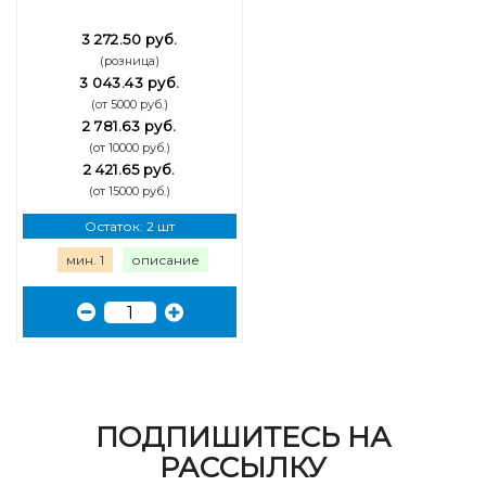
3 272.50 руб.
(розница)
3 043.43 руб.
(от 5000 руб.)
2 781.63 руб.
(от 10000 руб.)
2 421.65 руб.
(от 15000 руб.)
Остаток: 2 шт
мин. 1
описание
ПОДПИШИТЕСЬ НА
РАССЫЛКУ