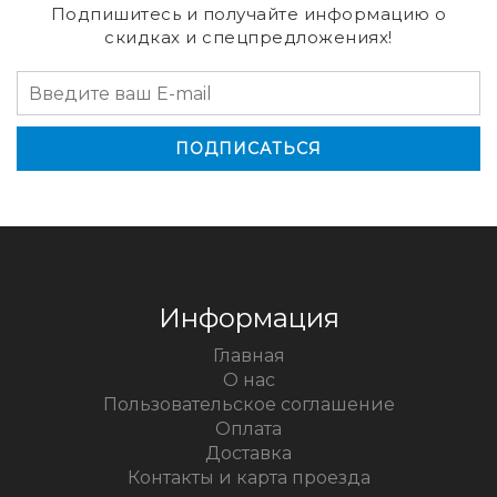
Подпишитесь и получайте информацию о
скидках и спецпредложениях!
Информация
Главная
О нас
Пользовательское соглашение
Оплата
Доставка
Контакты и карта проезда