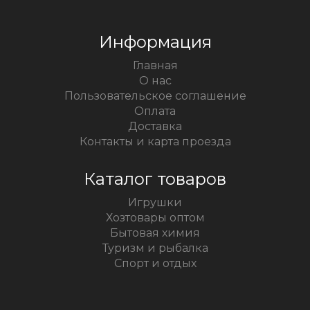
Информация
Главная
О нас
Пользовательское соглашение
Оплата
Доставка
Контакты и карта проезда
Каталог товаров
Игрушки
Хозтовары оптом
Бытовая химия
Туризм и рыбалка
Спорт и отдых