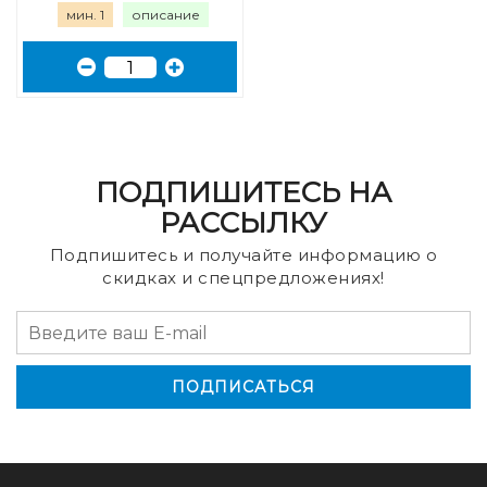
мин. 1
описание
ПОДПИШИТЕСЬ НА
РАССЫЛКУ
Подпишитесь и получайте информацию о
скидках и спецпредложениях!