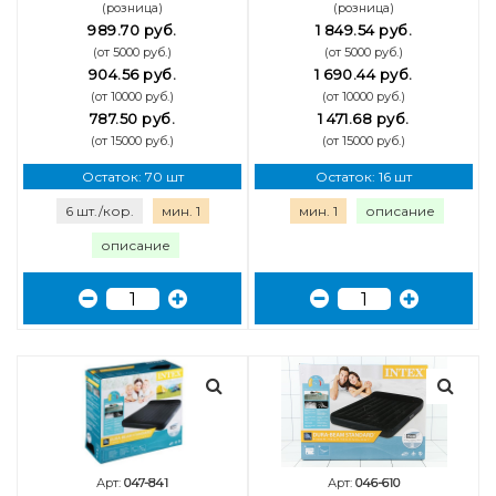
(розница)
(розница)
989.70 руб.
1 849.54 руб.
(от 5000 руб.)
(от 5000 руб.)
904.56 руб.
1 690.44 руб.
(от 10000 руб.)
(от 10000 руб.)
787.50 руб.
1 471.68 руб.
(от 15000 руб.)
(от 15000 руб.)
Остаток: 70 шт
Остаток: 16 шт
6 шт./кор.
мин. 1
мин. 1
описание
описание
Арт:
047-841
Арт:
046-610