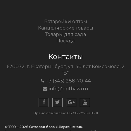
Батарейки оптом
Канцелярские товары
Товары для сада
Посуда
Контакты
620072, г. Екатеринбург, ул. 40 лет Комсомола, 2
"Б".
+7 (343) 288-70-44
info@optbaza.ru
Прайс обновлен: 08.08.2026 в 18:11
© 1999—2026 Оптовая база «Шарташская».