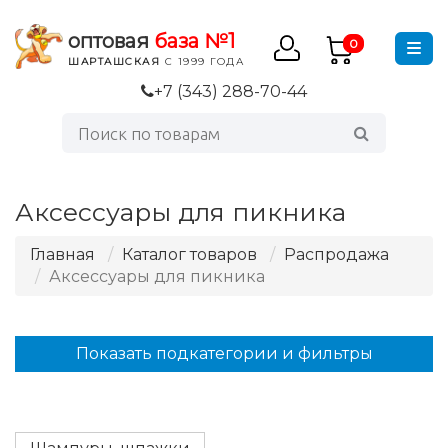
оптовая
база №1
0
ШАРТАШСКАЯ
С 1999 ГОДА
+7 (343) 288-70-44
Аксессуары для пикника
Главная
Каталог товаров
Распродажа
Аксессуары для пикника
Показать подкатегории и фильтры