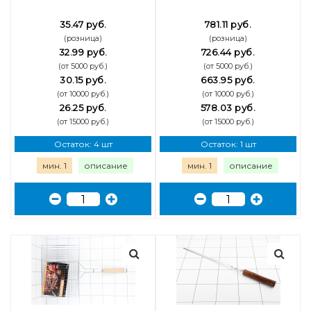
35.47 руб.
781.11 руб.
(розница)
(розница)
32.99 руб.
726.44 руб.
(от 5000 руб.)
(от 5000 руб.)
30.15 руб.
663.95 руб.
(от 10000 руб.)
(от 10000 руб.)
26.25 руб.
578.03 руб.
(от 15000 руб.)
(от 15000 руб.)
Остаток: 4 шт
Остаток: 1 шт
мин. 1
описание
мин. 1
описание