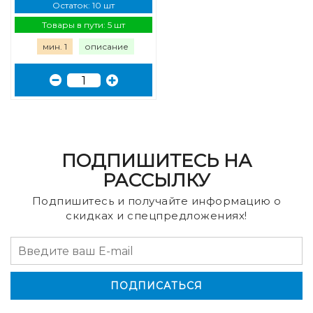
Остаток: 10 шт
Товары в пути: 5 шт
мин. 1
описание
ПОДПИШИТЕСЬ НА
РАССЫЛКУ
Подпишитесь и получайте информацию о
скидках и спецпредложениях!