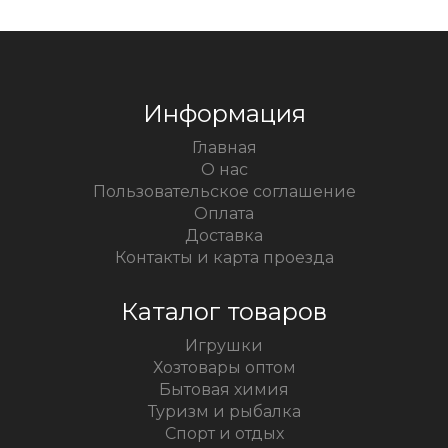
Информация
Главная
О нас
Пользовательское соглашение
Оплата
Доставка
Контакты и карта проезда
Каталог товаров
Игрушки
Хозтовары оптом
Бытовая химия
Туризм и рыбалка
Спорт и отдых