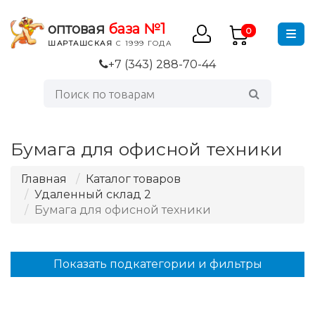
оптовая
база №1
0
ШАРТАШСКАЯ
С 1999 ГОДА
+7 (343) 288-70-44
Бумага для офисной техники
Главная
Каталог товаров
Удаленный склад 2
Бумага для офисной техники
Показать подкатегории и фильтры