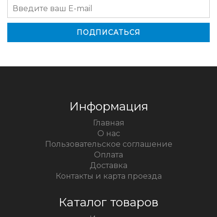
Информация
Главная
О нас
Пользовательское соглашение
Оплата
Доставка
Контакты и карта проезда
Каталог товаров