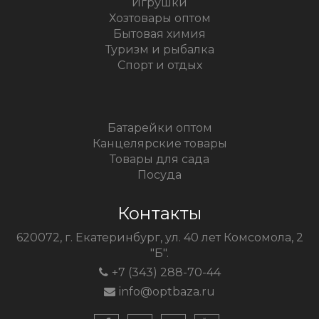
Игрушки
Хозтовары оптом
Бытовая химия
Туризм и рыбалка
Спорт и отдых
Батарейки оптом
Канцелярские товары
Товары для сада
Посуда
Контакты
620072, г. Екатеринбург, ул. 40 лет Комсомола, 2
"Б".
+7 (343) 288-70-44
info@optbaza.ru