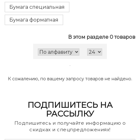
Бумага специальная
Бумага форматная
В этом разделе 0 товаров
К сожалению, по вашему запросу товаров не найдено.
ПОДПИШИТЕСЬ НА
РАССЫЛКУ
Подпишитесь и получайте информацию о
скидках и спецпредложениях!