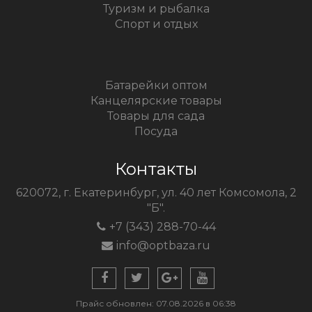
Туризм и рыбалка
Спорт и отдых
Батарейки оптом
Канцелярские товары
Товары для сада
Посуда
Контакты
620072, г. Екатеринбург, ул. 40 лет Комсомола, 2
"Б".
+7 (343) 288-70-44
info@optbaza.ru
Прайс обновлен: 07.08.2026 в 06:38