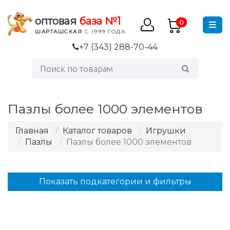
оптовая
база №1
0
ШАРТАШСКАЯ
С 1999 ГОДА
+7 (343) 288-70-44
Пазлы более 1000 элементов
Главная
Каталог товаров
Игрушки
Пазлы
Пазлы более 1000 элементов
Показать подкатегории и фильтры