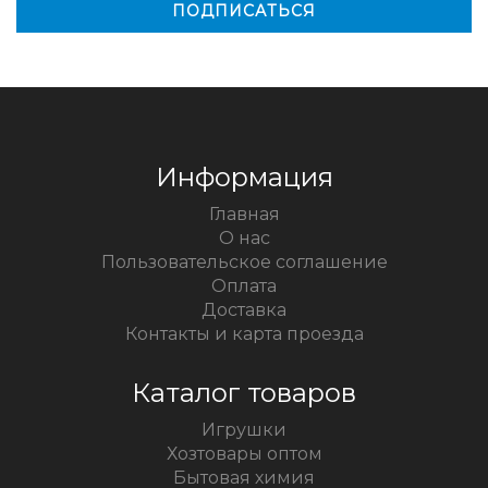
Информация
Главная
О нас
Пользовательское соглашение
Оплата
Доставка
Контакты и карта проезда
Каталог товаров
Игрушки
Хозтовары оптом
Бытовая химия