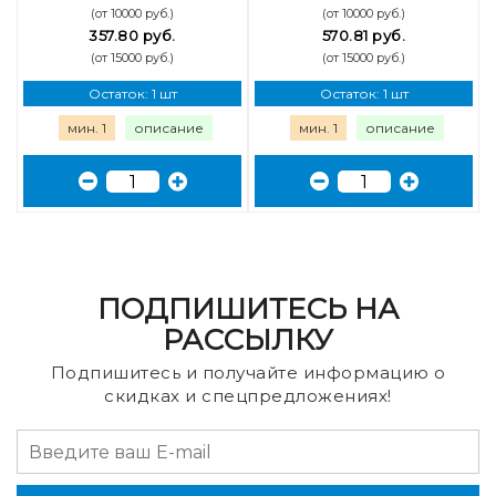
(от 10000 руб.)
(от 10000 руб.)
357.80 руб.
570.81 руб.
(от 15000 руб.)
(от 15000 руб.)
Остаток: 1 шт
Остаток: 1 шт
мин. 1
описание
мин. 1
описание
ПОДПИШИТЕСЬ НА
РАССЫЛКУ
Подпишитесь и получайте информацию о
скидках и спецпредложениях!