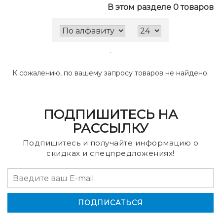
В этом разделе 0 товаров
К сожалению, по вашему запросу товаров не найдено.
ПОДПИШИТЕСЬ НА
РАССЫЛКУ
Подпишитесь и получайте информацию о
скидках и спецпредложениях!