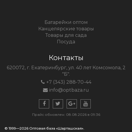
Батарейки оптом
Канцелярские товары
Товары для сада
Посуда
Контакты
620072, г. Екатеринбург, ул. 40 лет Комсомола, 2
"Б".
+7 (343) 288-70-44
info@optbaza.ru
Прайс обновлен: 08.08.2026 в 09:36
© 1999—2026 Оптовая база «Шарташская».