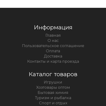
Информация
Главная
О нас
Пользовательское соглашение
Оплата
Доставка
Контакты и карта проезда
Каталог товаров
Игрушки
Хозтовары оптом
Бытовая химия
Туризм и рыбалка
Спорт и отдых